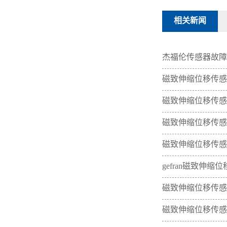
相关新闻
杰福伦传感器故障
磁致伸缩位移传感
磁致伸缩位移传感
磁致伸缩位移传感
磁致伸缩位移传感
gefran磁致伸
磁致伸缩位移传感
磁致伸缩位移传感