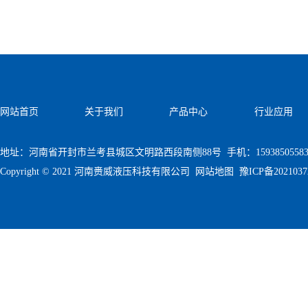
网站首页
关于我们
产品中心
行业应用
地址：河南省开封市兰考县城区文明路西段南侧88号 手机：1593850558
Copyright © 2021 河南赉威液压科技有限公司
网站地图
豫ICP备202103