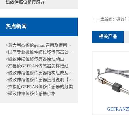
磁致伸缩位移传感器
上一篇新闻：
磁致伸
热点新闻
相关产品
>意大利杰福伦gefran选用及使用···
>国产专业磁致伸缩位移传感器公···
>磁致伸缩位移传感器原理动画
>杰福伦GEFRAN传感器怎样接线
>磁致伸缩位移传感器结构组成及···
>磁致伸缩位移传感器接线说明【···
>杰福伦GEFRAN位移传感器的分类
>磁致伸缩位移传感器价格
GEFRAN杰