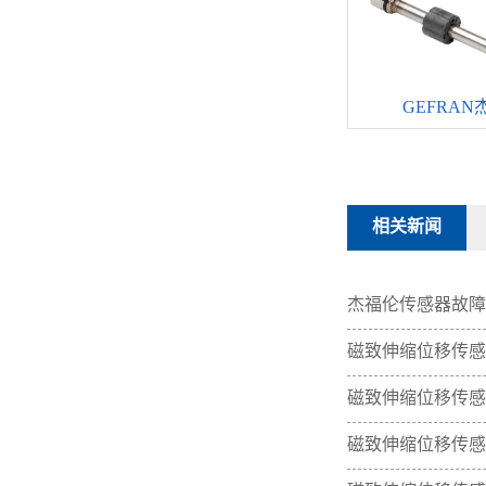
GEFRAN杰
相关新闻
杰福伦传感器故障
磁致伸缩位移传感
磁致伸缩位移传感
磁致伸缩位移传感