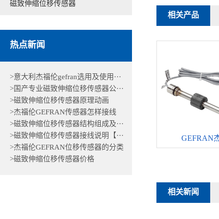
磁致伸缩位移传感器
相关产品
热点新闻
>意大利杰福伦gefran选用及使用···
>国产专业磁致伸缩位移传感器公···
>磁致伸缩位移传感器原理动画
>杰福伦GEFRAN传感器怎样接线
>磁致伸缩位移传感器结构组成及···
>磁致伸缩位移传感器接线说明【···
GEFRAN杰
>杰福伦GEFRAN位移传感器的分类
>磁致伸缩位移传感器价格
相关新闻