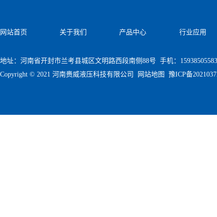
网站首页
关于我们
产品中心
行业应用
地址：河南省开封市兰考县城区文明路西段南侧88号 手机：1593850558
Copyright © 2021 河南赉威液压科技有限公司
网站地图
豫ICP备202103