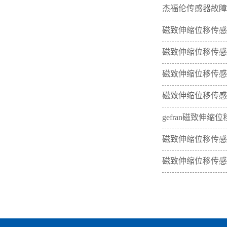
杰福伦传感器故障
磁致伸缩位移传感
磁致伸缩位移传感
磁致伸缩位移传感
磁致伸缩位移传感
gefran磁致伸
磁致伸缩位移传感
磁致伸缩位移传感