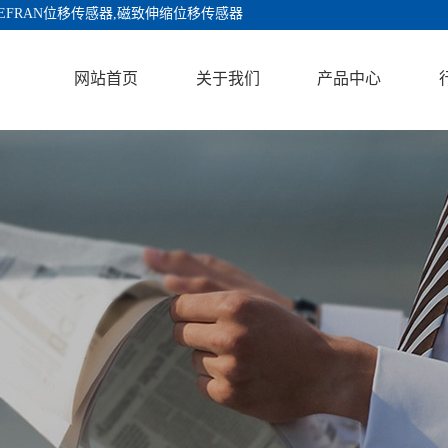
EFRAN位移传感器,磁致伸缩位移传感器
网站首页
关于我们
产品中心