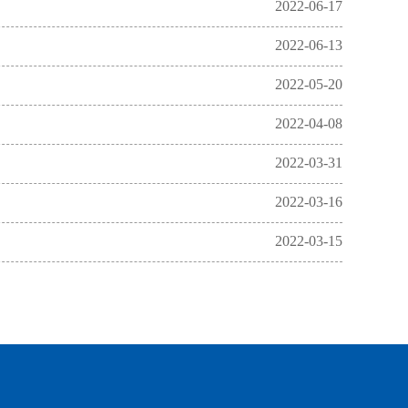
2022-06-17
2022-06-13
2022-05-20
2022-04-08
2022-03-31
2022-03-16
2022-03-15