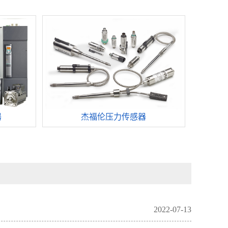
器
杰福伦压力传感器
2022-07-13