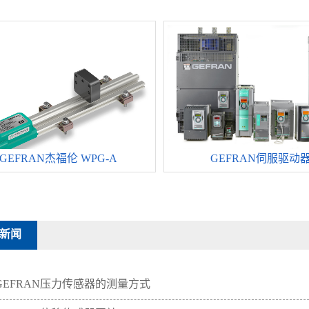
GEFRAN杰福伦 WPG-A
GEFRAN伺服驱动
新闻
GEFRAN压力传感器的测量方式