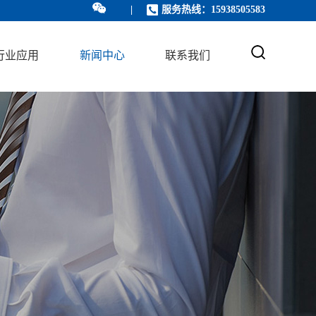
服务热线：15938505583
行业应用
新闻中心
联系我们