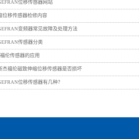
GEFRAN位移传感器网站
缩位移传感器检修内容
GEFRAN变频器常见故障及处理方法
EFRAN传感器分类
an杰福伦传感器的应用
断杰福伦磁致伸缩位移传感器是否损坏
GEFRAN位移传感器有几种？