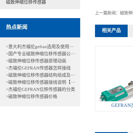
磁致伸缩位移传感器
上一篇新闻：
磁致伸
热点新闻
相关产品
>意大利杰福伦gefran选用及使用···
>国产专业磁致伸缩位移传感器公···
>磁致伸缩位移传感器原理动画
>杰福伦GEFRAN传感器怎样接线
>磁致伸缩位移传感器结构组成及···
>磁致伸缩位移传感器接线说明【···
>杰福伦GEFRAN位移传感器的分类
>磁致伸缩位移传感器价格
GEFRAN