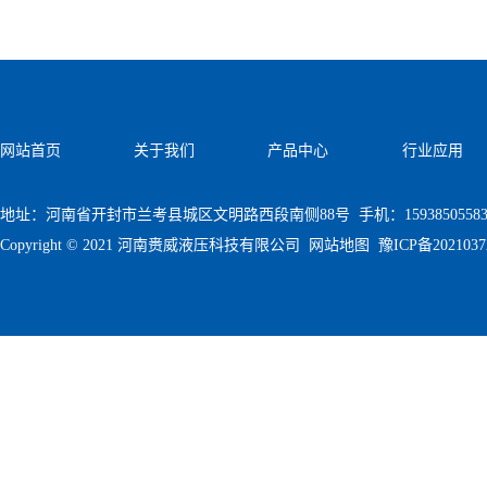
网站首页
关于我们
产品中心
行业应用
地址：河南省开封市兰考县城区文明路西段南侧88号 手机：1593850558
Copyright © 2021 河南赉威液压科技有限公司
网站地图
豫ICP备202103