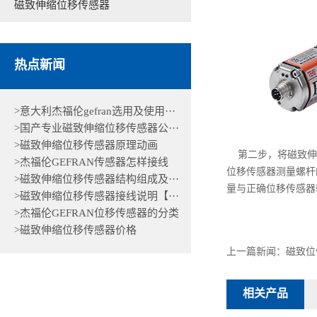
磁致伸缩位移传感器
热点新闻
>意大利杰福伦gefran选用及使用···
>国产专业磁致伸缩位移传感器公···
>磁致伸缩位移传感器原理动画
第二步，将磁致伸
>杰福伦GEFRAN传感器怎样接线
位移传感器测量螺杆
>磁致伸缩位移传感器结构组成及···
量与正确位移传感器
>磁致伸缩位移传感器接线说明【···
>杰福伦GEFRAN位移传感器的分类
>磁致伸缩位移传感器价格
上一篇新闻：
磁致位
相关产品