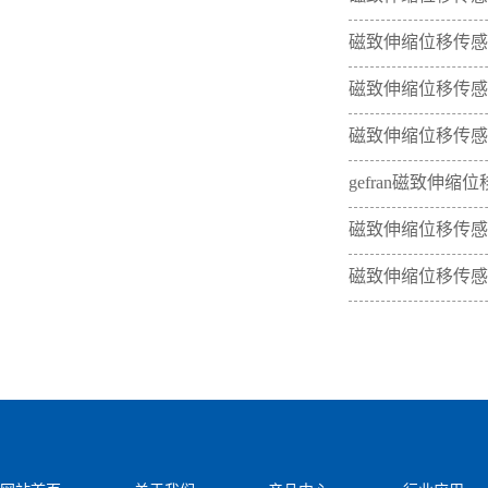
磁致伸缩位移传感
磁致伸缩位移传感
磁致伸缩位移传感
gefran磁致伸
磁致伸缩位移传感
磁致伸缩位移传感