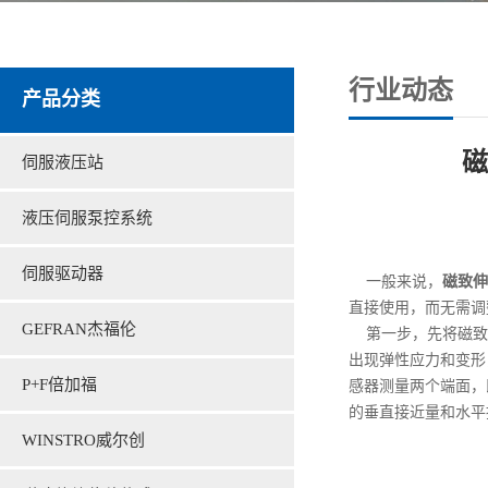
行业动态
产品分类
磁
伺服液压站
液压伺服泵控系统
伺服驱动器
一般来说，
磁致伸
直接使用，而无需调
GEFRAN杰福伦
第一步，先将磁致
出现弹性应力和变形
P+F倍加福
感器测量两个端面，
的垂直接近量和水平
WINSTRO威尔创